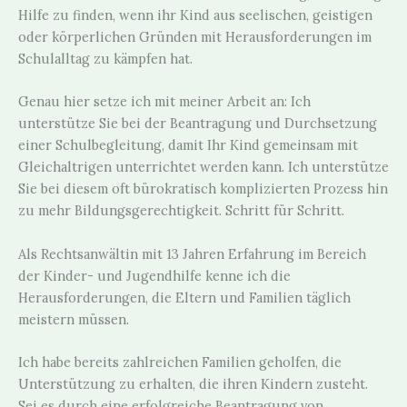
Hilfe zu finden, wenn ihr Kind aus seelischen, geistigen
oder körperlichen Gründen mit Herausforderungen im
Schulalltag zu kämpfen hat.
Genau hier setze ich mit meiner Arbeit an: Ich
unterstütze Sie bei der Beantragung und Durchsetzung
einer Schulbegleitung, damit Ihr Kind gemeinsam mit
Gleichaltrigen unterrichtet werden kann. Ich unterstütze
Sie bei diesem oft bürokratisch komplizierten Prozess hin
zu mehr Bildungsgerechtigkeit. Schritt für Schritt.
Als Rechtsanwältin mit 13 Jahren Erfahrung im Bereich
der Kinder- und Jugendhilfe kenne ich die
Herausforderungen, die Eltern und Familien täglich
meistern müssen.
Ich habe bereits zahlreichen Familien geholfen, die
Unterstützung zu erhalten, die ihren Kindern zusteht.
Sei es durch eine erfolgreiche Beantragung von