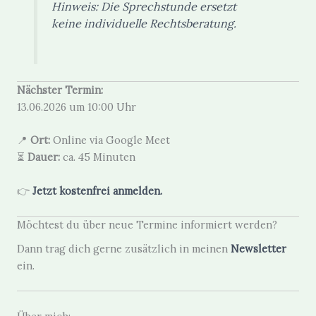
Hinweis: Die Sprechstunde ersetzt
keine individuelle Rechtsberatung.
Nächster Termin:
13.06.2026 um 10:00 Uhr
📍
Ort:
Online via Google Meet
⏳
Dauer:
ca. 45 Minuten
👉
Jetzt kostenfrei anmelden.
Möchtest du über neue Termine informiert werden?
Dann trag dich gerne zusätzlich in meinen
Newsletter
ein.