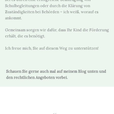
Schulbegleitungen oder durch die Klärung von
Zuständigkeiten bei Behörden – ich weiß, worauf es
ankommt.
Gemeinsam sorgen wir dafür, dass Ihr Kind die Förderung
erhält, die es benötigt.
Ich freue mich, Sie auf diesem Weg zu unterstützen!
Schauen Sie gerne auch mal auf meinem
Blog
unten und
den
rechtlichen Angeboten
vorbei.