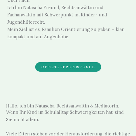
Über mich:
Ich bin Natascha Freund, Rechtsanwältin und
Fachanwältin mit Schwerpunkt im Kinder- und
Jugendhilferecht.
Mein Ziel ist es, Familien Orientierung zu geben – klar,
kompakt und auf Augenhöhe.
OFFENE SPRECHSTUNDE
Hallo, ich bin Natascha, Rechtsanwältin & Mediatorin.
Wenn Ihr Kind im Schulalltag Schwierigkeiten hat, sind
Sie nicht allein.
Viele Eltern stehen vor der Herausforderung, die richtige