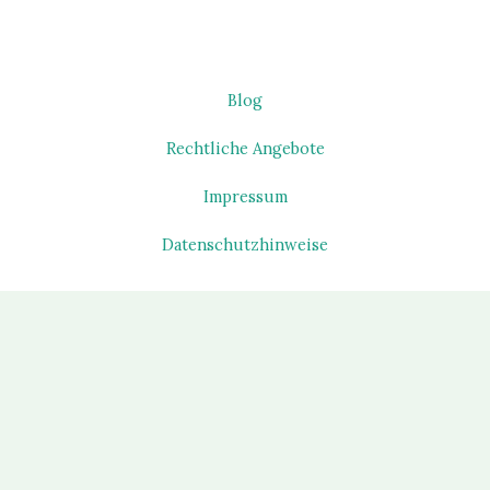
Blog
Rechtliche Angebote
Impressum
Datenschutzhinweise