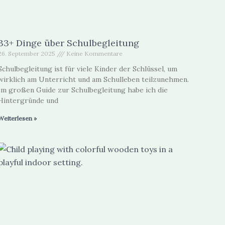
33+ Dinge über Schulbegleitung
26. September 2025
Keine Kommentare
Schulbegleitung ist für viele Kinder der Schlüssel, um
wirklich am Unterricht und am Schulleben teilzunehmen.
Im großen Guide zur Schulbegleitung habe ich die
Hintergründe und
Weiterlesen »