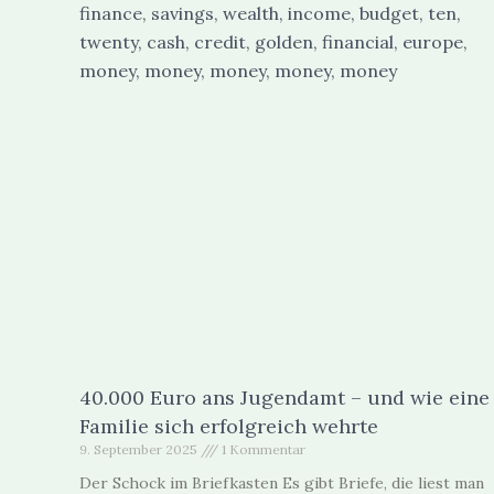
40.000 Euro ans Jugendamt – und wie eine
Familie sich erfolgreich wehrte
9. September 2025
1 Kommentar
Der Schock im Briefkasten Es gibt Briefe, die liest man