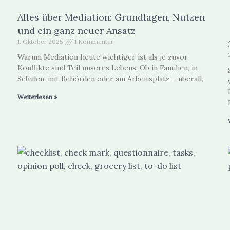
Alles über Mediation: Grundlagen, Nutzen
und ein ganz neuer Ansatz
1. Oktober 2025
1 Kommentar
Warum Mediation heute wichtiger ist als je zuvor
Konflikte sind Teil unseres Lebens. Ob in Familien, in
Schulen, mit Behörden oder am Arbeitsplatz – überall,
Weiterlesen »