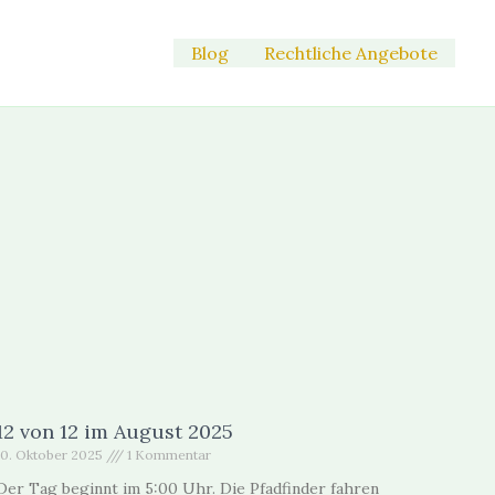
Blog
Rechtliche Angebote
12 von 12 im August 2025
10. Oktober 2025
1 Kommentar
Der Tag beginnt im 5:00 Uhr. Die Pfadfinder fahren