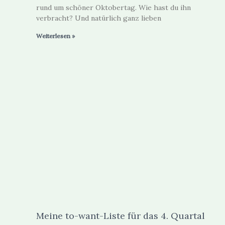
rund um schöner Oktobertag. Wie hast du ihn
verbracht? Und natürlich ganz lieben
Weiterlesen »
Meine to-want-Liste für das 4. Quartal