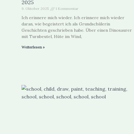
2025
9. Oktober 2025
1 Kommentar
Ich erinnere mich wieder. Ich erinnere mich wieder
daran, wie begeistert ich als Grundschülerin
Geschichten geschrieben habe. Über einen Dinosaurer
mit Turnbeutel, Hüte im Wind,
Weiterlesen »