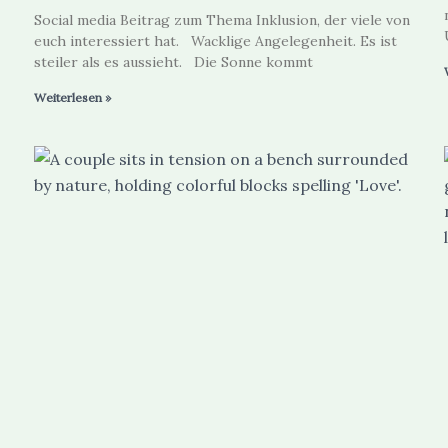
Social media Beitrag zum Thema Inklusion, der viele von
euch interessiert hat. Wacklige Angelegenheit. Es ist
steiler als es aussieht. Die Sonne kommt
Weiterlesen »