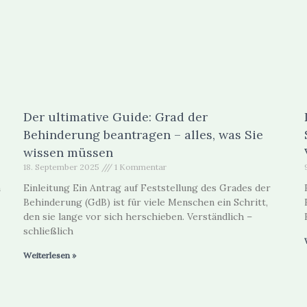
Der ultimative Guide: Grad der
Behinderung beantragen – alles, was Sie
wissen müssen
18. September 2025
1 Kommentar
m
Einleitung Ein Antrag auf Feststellung des Grades der
Behinderung (GdB) ist für viele Menschen ein Schritt,
den sie lange vor sich herschieben. Verständlich –
schließlich
Weiterlesen »