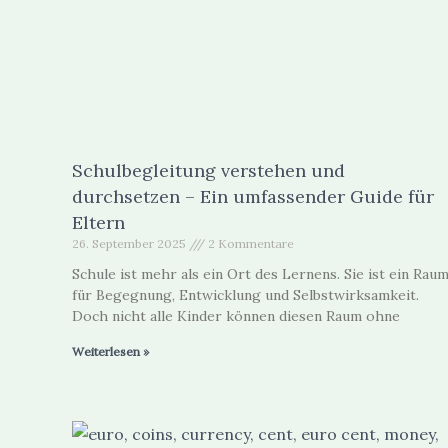
Schulbegleitung verstehen und
durchsetzen – Ein umfassender Guide für
Eltern
26. September 2025
2 Kommentare
Schule ist mehr als ein Ort des Lernens. Sie ist ein Rau
für Begegnung, Entwicklung und Selbstwirksamkeit.
Doch nicht alle Kinder können diesen Raum ohne
Weiterlesen »