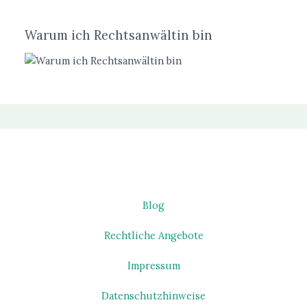
Warum ich Rechtsanwältin bin
Blog
Rechtliche Angebote
Impressum
Datenschutzhinweise