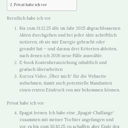
Privat habe ich vor
Beruflich habe ich vor
Bis zum 31.12.25 alle im Jahr 2025 abgeschlossenen
Akten durchgehen und bei jeder Akte schriftlich
notieren, ob sie mir Energie gebracht oder
geraubt hat – und daraus drei Kriterien ableiten,
nach denen ich 2026 neue Fälle auswähle.
E-book Kostenheranziehung inhaltlich und
grafisch überarbeiten
Kurzes Video „Über mich“ für die Webseite
aufnehmen, damit auch potentielle Mandanten
einen ersten Eindruck von mir bekommen können.
Privat habe ich vor
Spagat lernen. Ich habe eine „Spagat-Challange“
zusammen mit meiner Tochter angefangen und
vor, es bis zum 30.10.25 zu schaffen, aber Ende des