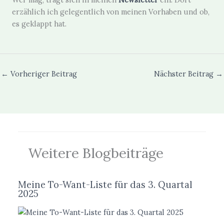
erzählich ich gelegentlich von meinen Vorhaben und ob,
es geklappt hat.
←
Vorheriger Beitrag
Nächster Beitrag
→
Weitere Blogbeiträge
Meine To-Want-Liste für das 3. Quartal
2025