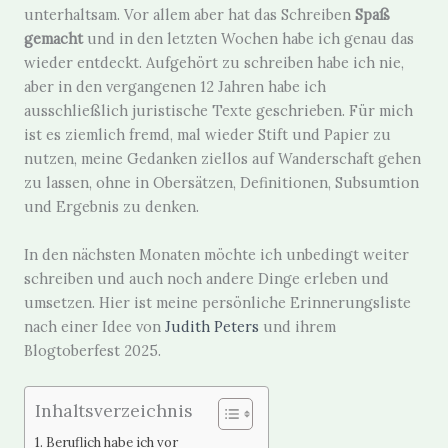
unterhaltsam. Vor allem aber hat das Schreiben
Spaß
gemacht
und in den letzten Wochen habe ich genau das
wieder entdeckt. Aufgehört zu schreiben habe ich nie,
aber in den vergangenen 12 Jahren habe ich
ausschließlich juristische Texte geschrieben. Für mich
ist es ziemlich fremd, mal wieder Stift und Papier zu
nutzen, meine Gedanken ziellos auf Wanderschaft gehen
zu lassen, ohne in Obersätzen, Definitionen, Subsumtion
und Ergebnis zu denken.
In den nächsten Monaten möchte ich unbedingt weiter
schreiben und auch noch andere Dinge erleben und
umsetzen. Hier ist meine persönliche Erinnerungsliste
nach einer Idee von
Judith Peters
und ihrem
Blogtoberfest 2025.
Inhaltsverzeichnis
Beruflich habe ich vor