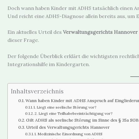
Doch wann haben Kinder mit ADHS tatsächlich einen Ans
Und reicht eine ADHS-Diagnose allein bereits aus, um E
Ein aktuelles Urteil des
Verwaltungsgerichts Hannover 
dieser Frage.
Der folgende Überblick erklärt die wichtigsten rechtl
Integrationshilfe im Kindergarten.
Inhaltsverzeichnis
Wann haben Kinder mit ADHS Anspruch auf Eingliederun
1. Liegt eine seelische Störung vor?
2. Liegt eine Teilhabebeeinträchtigung vor?
Gilt ADHS als seelische Störung im Sinne des § 35a SGB
Urteil des Verwaltungsgerichts Hannover
1. Medizinische Einordnung von ADHS