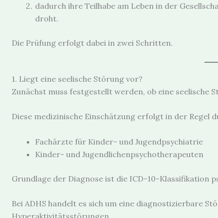
dadurch ihre Teilhabe am Leben in der Gesellscha
droht.
Die Prüfung erfolgt dabei in zwei Schritten.
1. Liegt eine seelische Störung vor?
Zunächst muss festgestellt werden, ob eine seelische S
Diese medizinische Einschätzung erfolgt in der Regel 
Fachärzte für Kinder- und Jugendpsychiatrie
Kinder- und Jugendlichenpsychotherapeuten
Grundlage der Diagnose ist die ICD-10-Klassifikation 
Bei ADHS handelt es sich um eine diagnostizierbare S
Hyperaktivitätsstörungen.