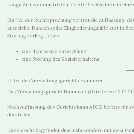
Lange Zeit war umstritten, ob ADHS allein bereits eine 
Ein Teil der Rechtsprechung vertrat die Auffassung, d
ausreiche. Danach sollte Eingliederungshilfe erst in B
Störung vorliegt, etwa
eine depressive Entwicklung
eine Störung des Sozialverhaltens.
Urteil des Verwaltungsgerichts Hannover
Das Verwaltungsgericht Hannover (Urteil vom 23.01.202
Nach Auffassung des Gerichts kann ADHS bereits für 
darstellen.
Das Gericht begründet dies insbesondere mit zwei Pun