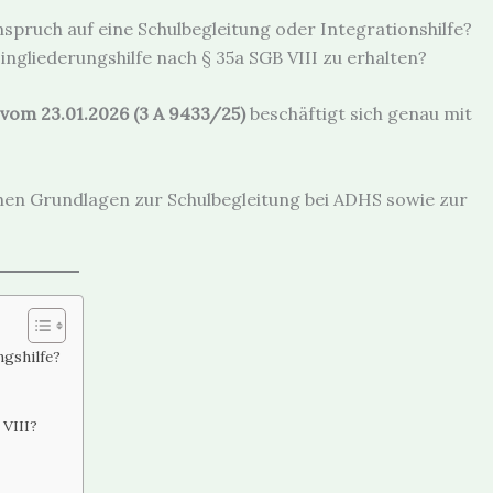
pruch auf eine Schulbegleitung oder Integrationshilfe?
ingliederungshilfe nach § 35a SGB VIII zu erhalten?
vom 23.01.2026 (3 A 9433/25)
beschäftigt sich genau mit
ichen Grundlagen zur Schulbegleitung bei ADHS sowie zur
gshilfe?
 VIII?