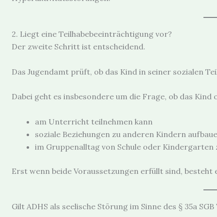
2. Liegt eine Teilhabebeeinträchtigung vor?
Der zweite Schritt ist entscheidend.
Das Jugendamt prüft, ob das Kind in seiner sozialen Teil
Dabei geht es insbesondere um die Frage, ob das Kind
am Unterricht teilnehmen kann
soziale Beziehungen zu anderen Kindern aufbau
im Gruppenalltag von Schule oder Kindergarten
Erst wenn beide Voraussetzungen erfüllt sind, besteht e
Gilt ADHS als seelische Störung im Sinne des § 35a SGB 