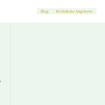
Blog
Rechtliche Angebote
n