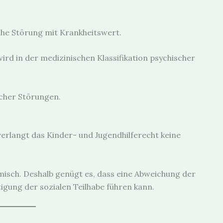
che Störung mit Krankheitswert.
ird in der medizinischen Klassifikation psychischer
cher Störungen.
erlangt das Kinder- und Jugendhilferecht keine
misch. Deshalb genügt es, dass eine Abweichung der
tigung der sozialen Teilhabe führen kann.