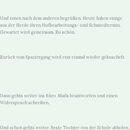
Und einen nach dem anderen begrüßen. Heute haben einige
aus der Herde ihren Hufbearbeitungs- und Schmiedtermin.
Gewartet wird gemeinsam. Zu schön.
Zurück vom Spaziergang wird erst einmal wieder gekuschelt.
Dann gehts weiter ins Büro. Mails beantworten und einen
Widerspruch schreiben.
Und schon gehts weiter. Beste Tochter von der Schule abholen.