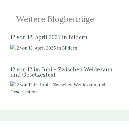
Weitere Blogbeiträge
12 von 12: April 2025 in Bildern
12 von 12 im Juni – Zwischen Weidezaun
und Gesetzestext