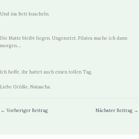
Und ins Bett kuscheln.
Die Matte bleibt liegen. Ungenutzt. Pilates mache ich dann
morgen….
Ich hoffe, ihr hattet auch einen tollen Tag.
Liebe Grüße, Natascha.
←
Vorheriger Beitrag
Nächster Beitrag
→