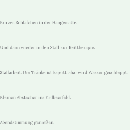
Kurzes Schläfchen in der Hängematte.
Und dann wieder in den Stall zur Reittherapie.
Stallarbeit. Die Tränke ist kaputt, also wird Wasser geschleppt.
Kleinen Abstecher ins Erdbeerfeld.
Abendstimmung genießen.